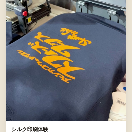
シルク印刷体験