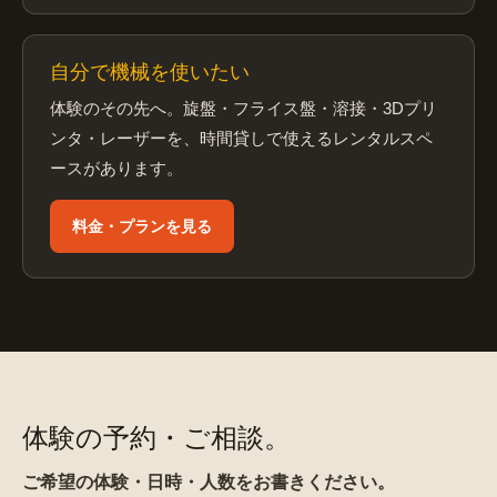
自分で機械を使いたい
体験のその先へ。旋盤・フライス盤・溶接・3Dプリ
ンタ・レーザーを、時間貸しで使えるレンタルスペ
ースがあります。
料金・プランを見る
体験の予約・ご相談。
ご希望の体験・日時・人数をお書きください。