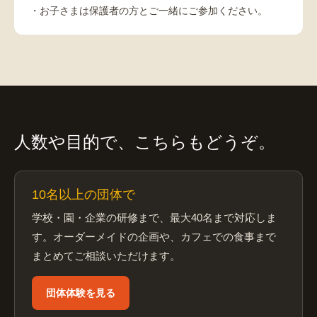
・お子さまは保護者の方とご一緒にご参加ください。
人数や目的で、こちらもどうぞ。
10名以上の団体で
学校・園・企業の研修まで、最大40名まで対応しま
す。オーダーメイドの企画や、カフェでの食事まで
まとめてご相談いただけます。
団体体験を見る