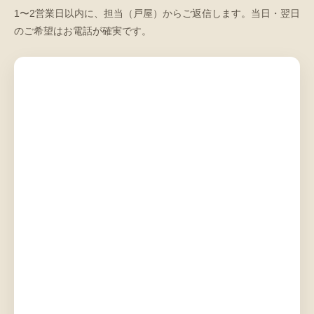
1〜2営業日以内に、担当（戸屋）からご返信します。当日・翌日
のご希望はお電話が確実です。