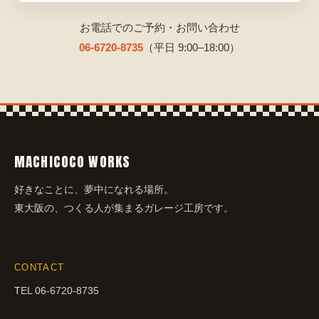
お電話でのご予約・お問い合わせ
06-6720-8735
（平日 9:00–18:00）
MACHICOCO WORKS
好きなことに、夢中になれる場所。
東大阪の、つくる人が集まるガレージ工房です。
CONTACT
TEL
06-6720-8735