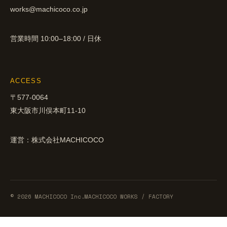
works@machicoco.co.jp
営業時間 10:00–18:00 / 日休
ACCESS
〒577-0064
東大阪市川俣本町11-10
運営：株式会社MACHICOCO
© 2026 MACHICOCO Inc.MACHICOCO WORKS / FACTORY